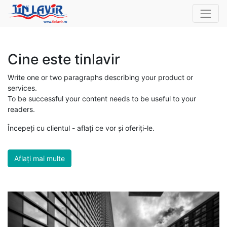
Cine este tinlavir
Write one or two paragraphs describing your product or
services.
To be successful your content needs to be useful to your
readers.
Începeți cu clientul - aflați ce vor și oferiți-le.
Aflați mai multe