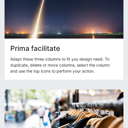
Prima facilitate
Adapt these three columns to fit you design need. To
duplicate, delete or move columns, select the column
and use the top icons to perform your action.