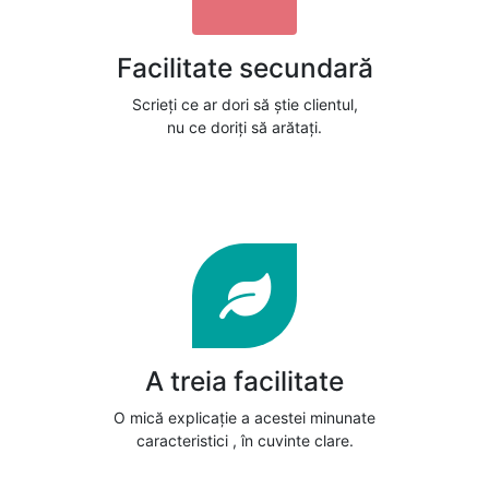
Facilitate secundară
Scrieți ce ar dori să știe clientul,
nu ce doriți să arătați.
A treia facilitate
O mică explicație a acestei minunate
caracteristici , în cuvinte clare.