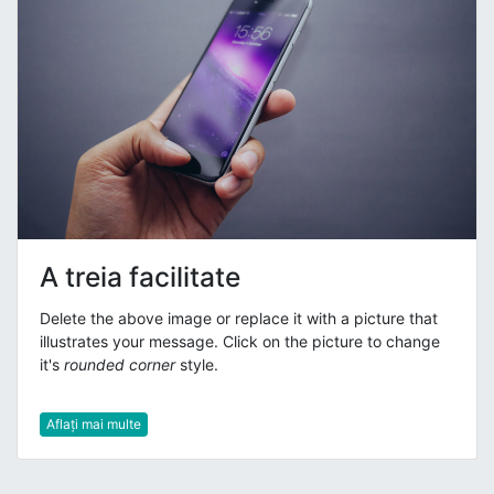
A treia facilitate
Delete the above image or replace it with a picture that
illustrates your message. Click on the picture to change
it's
rounded corner
style.
Aflați mai multe