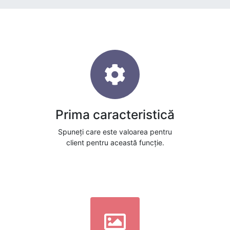
Prima caracteristică
Spuneți care este valoarea pentru
client pentru această funcție.