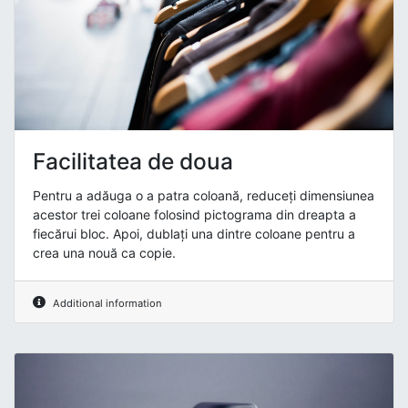
Facilitatea de doua
Pentru a adăuga o a patra coloană, reduceți dimensiunea
acestor trei coloane folosind pictograma din dreapta a
fiecărui bloc. Apoi, dublați una dintre coloane pentru a
crea una nouă ca copie.
Additional information