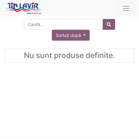
Sortați după
Nu sunt produse definite.